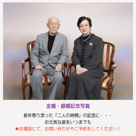
金婚・銀婚記念写真
長年寄り添った「二人の時間」の記念に・・・
お元気な姿をいつまでも
★お電話にて、お問い合わせやご予約をしてください！