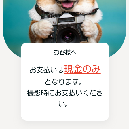
お客様へ
現金のみ
お支払いは
となります。
撮影時にお支払いくださ
い。