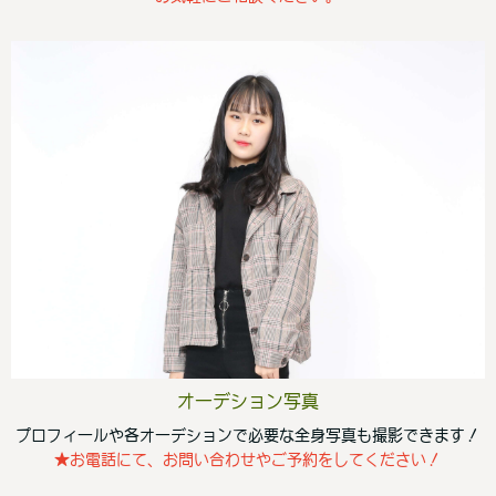
オーデション写真
プロフィールや各オーデションで必要な全身写真も撮影できます！
★お電話にて、お問い合わせやご予約をしてください！