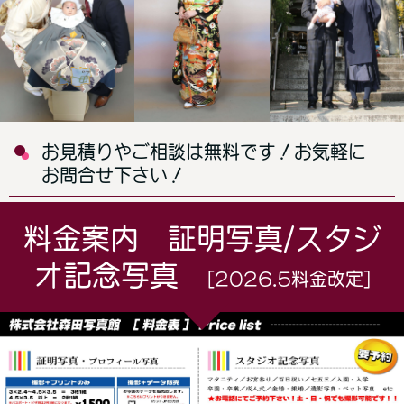
お見積りやご相談は無料です！お気軽に
お問合せ下さい！
料金案内 証明写真/スタジ
オ記念写真
[2026.5料金改定]