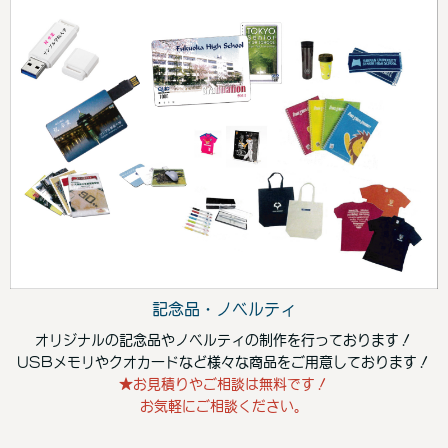
記念品・ノベルティ
オリジナルの記念品やノベルティの制作を行っております！
USBメモリやクオカードなど様々な商品をご用意しております！
★お見積りやご相談は無料です！
お気軽にご相談ください。