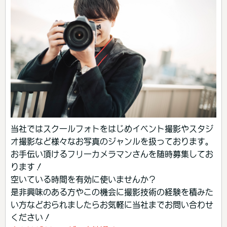
当社ではスクールフォトをはじめイベント撮影やスタジ
オ撮影など様々なお写真のジャンルを扱っております。
お手伝い頂けるフリーカメラマンさんを随時募集してお
ります！
空いている時間を有効に使いませんか？
是非興味のある方やこの機会に撮影技術の経験を積みた
い方などおられましたらお気軽に当社までお問い合わせ
ください！