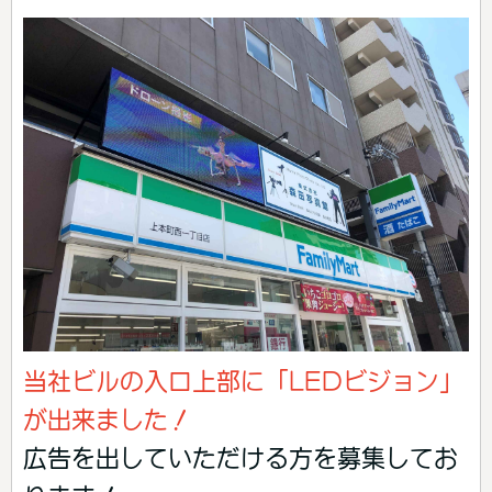
当社ビルの入口上部に「LEDビジョン」
が出来ました！
広告を出していただける方を募集してお