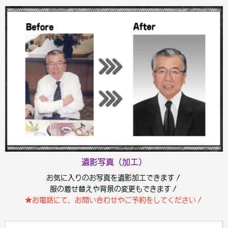
遺影写真（加工）
お気に入りのお写真を遺影加工できます！
服の着せ替えや背景の変更もできます！
★お電話にて、お問い合わせやご予約をしてください！