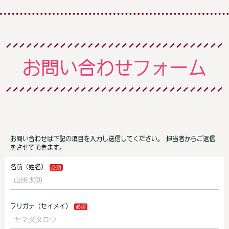
お問い合わせフォーム