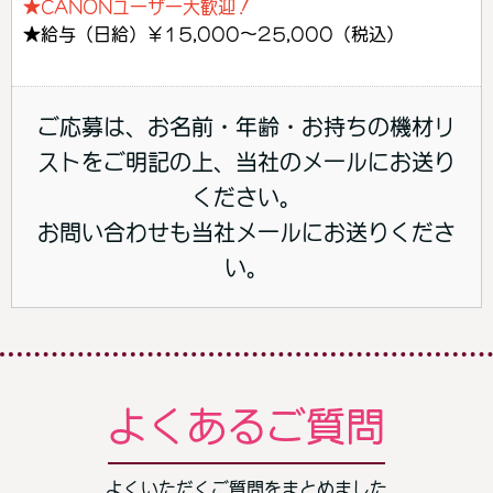
★CANONユーザー大歓迎！
★給与（日給）￥15,000～25,000（税込）
ご応募は、お名前・年齢・お持ちの機材リ
ストをご明記の上、当社のメールにお送り
ください。
お問い合わせも当社メールにお送りくださ
い。
よくあるご質問
よくいただくご質問をまとめました