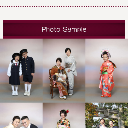
Photo Sample