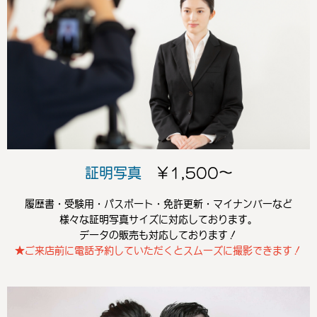
証明写真
￥1,500～
履歴書・受験用・パスポート・免許更新・マイナンバーなど
様々な証明写真サイズに対応しております。
データの販売も対応しております！
★ご来店前に電話予約していただくとスムーズに撮影できます！