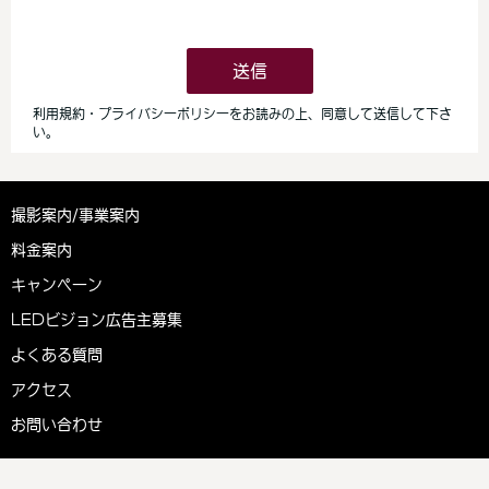
撮影案内/事業案内
料金案内
キャンペーン
LEDビジョン広告主募集
よくある質問
アクセス
お問い合わせ