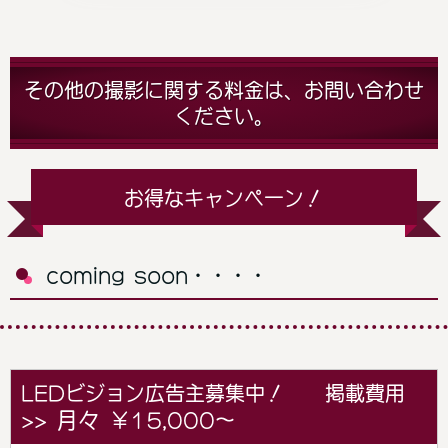
その他の撮影に関する料金は、お問い合わせ
ください。
お得なキャンペーン！
coming soon・・・・
LEDビジョン広告主募集中！ 掲載費用
月々
>>
￥15,000～