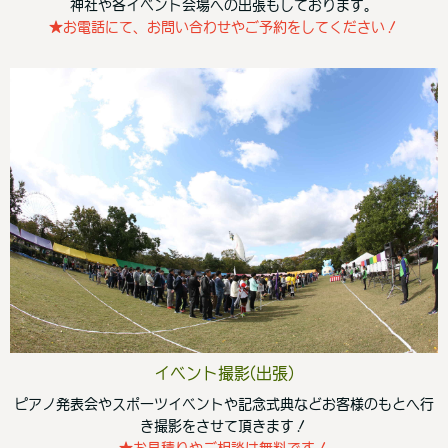
神社や各イベント会場への出張もしております。
★お電話にて、お問い合わせやご予約をしてください！
イベント撮影(出張)
ピアノ発表会やスポーツイベントや記念式典などお客様のもとへ行
き撮影をさせて頂きます！