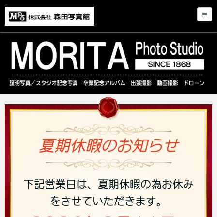
夏期休暇のお知らせ
下記営業日は、夏期休暇の為お休み
をさせていただきます。