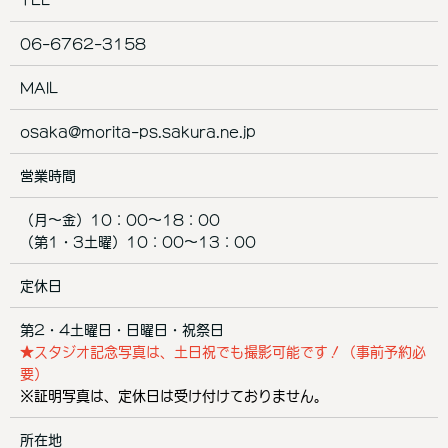
TEL
06-6762-3158
MAIL
osaka@morita-ps.sakura.ne.jp
営業時間
（月～金）10：00～18：00
（第1・3土曜）10：00～13：00
定休日
第2・4土曜日・日曜日・祝祭日
★スタジオ記念写真は、土日祝でも撮影可能です！（事前予約必
要）
※証明写真は、定休日は受け付けておりません。
所在地