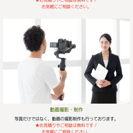
★お見積りやご相談は無料です！
お気軽にご相談ください。
動画撮影・制作
写真だけではなく、動画の撮影制作も行っております。
★お見積りやご相談は無料です！
お気軽にご相談ください。