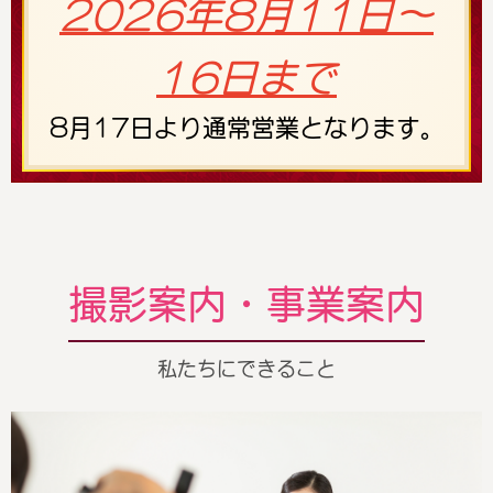
2026年8月11日～
16日まで
8月17日より通常営業となります。
撮影案内・事業案内
私たちにできること