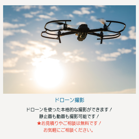
ドローン撮影
ドローンを使った本格的な撮影ができます！
静止画も動画も撮影可能です！
★お見積りやご相談は無料です！
お気軽にご相談ください。