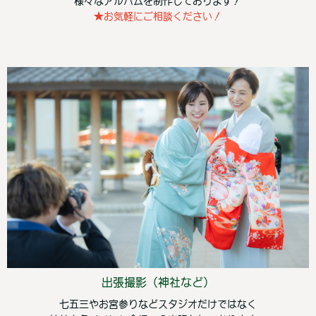
様々なアルバムを制作しております！
★お気軽にご相談ください！
出張撮影（神社など）
七五三やお宮参りなどスタジオだけではなく